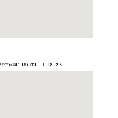
神戸市須磨区月見山本町１丁目８−２８