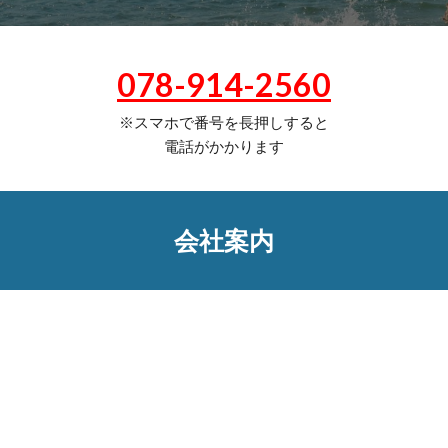
078-914-2560
※スマホで番号を長押しすると
電話がかかります
会社案内