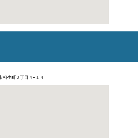
市相生町２丁目４−１４