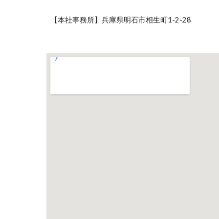
【本社事務所】兵庫県明石市相生町1-2-28