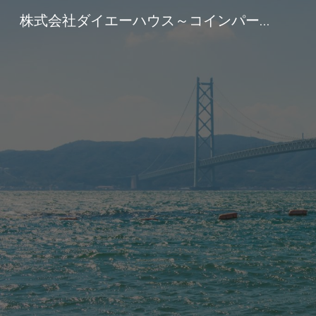
株式会社ダイエーハウス～コインパーキングで土地を有効活用しませんか？
Sk