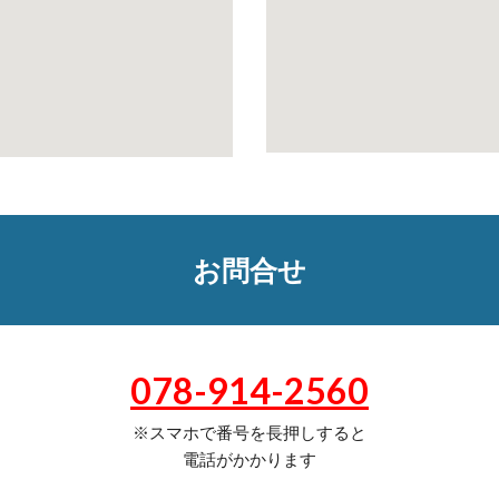
お問合せ
078-914-2560
※スマホで番号を長押しすると
電話がかかります