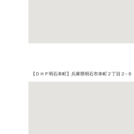
【ＤＨＰ明石本町】兵庫県明石市本町２丁目２−６